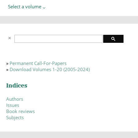
Select a volume
»
Permanent Call-For-Papers
»
Download Volumes 1-20 (2005-2024)
Indices
Authors
Issues
Book reviews
Subjects