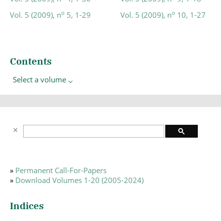
o
o
Vol. 5 (2009), n
5, 1-29
Vol. 5 (2009), n
10, 1-27
Contents
Select a volume
»
Permanent Call-For-Papers
»
Download Volumes 1-20 (2005-2024)
Indices