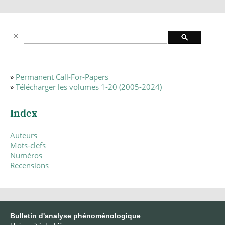
»
Permanent Call-For-Papers
»
Télécharger les volumes 1-20 (2005-2024)
Index
Auteurs
Mots-clefs
Numéros
Recensions
Bulletin d'analyse phénoménologique