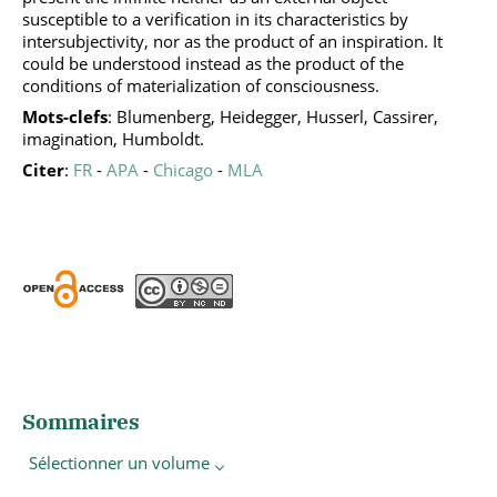
susceptible to a verification in its characteristics by
intersubjectivity, nor as the product of an inspiration. It
could be understood instead as the product of the
conditions of materialization of consciousness.
Mots-clefs
: Blumenberg, Heidegger, Husserl, Cassirer,
imagination, Humboldt.
Citer
:
FR
-
APA
-
Chicago
-
MLA
Sommaires
Sélectionner un volume