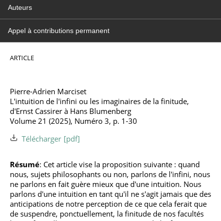
Auteurs
Appel à contributions permanent
ARTICLE
Pierre-Adrien Marciset
L'intuition de l'infini ou les imaginaires de la finitude,
d'Ernst Cassirer à Hans Blumenberg
Volume 21 (2025), Numéro 3, p. 1-30
Télécharger
Résumé
: Cet article vise la proposition suivante : quand
nous, sujets philosophants ou non, parlons de l'infini, nous
ne parlons en fait guère mieux que d'une intuition. Nous
parlons d'une intuition en tant qu'il ne s'agit jamais que des
anticipations de notre perception de ce que cela ferait que
de suspendre, ponctuellement, la finitude de nos facultés