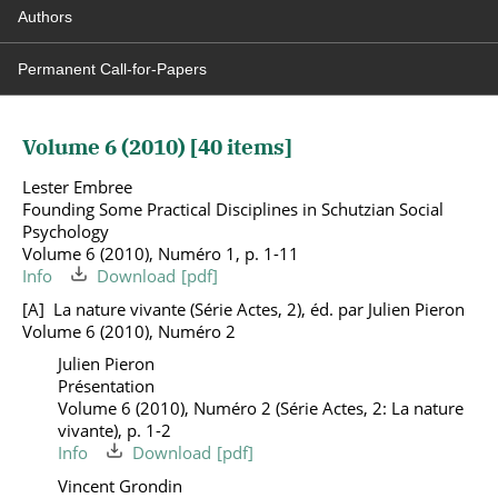
Authors
Permanent Call-for-Papers
Volume 6 (2010) [
40
items]
Lester Embree
Founding Some Practical Disciplines in Schutzian Social
Psychology
Volume 6 (2010), Numéro 1, p. 1-11
Info
Download
La nature vivante (Série Actes, 2), éd. par Julien Pieron
Volume 6 (2010), Numéro 2
Julien Pieron
Présentation
Volume 6 (2010), Numéro 2 (Série Actes, 2: La nature
vivante), p. 1-2
Info
Download
Vincent Grondin