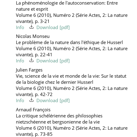
La phénoménologie de l'autoconservation: Entre
nature et esprit
Volume 6 (2010), Numéro 2 (Série Actes, 2: La nature
vivante), p. 3-21
Info
Download
Nicolas Monseu
Le problème de la nature dans l'éthique de Husserl
Volume 6 (2010), Numéro 2 (Série Actes, 2: La nature
vivante), p. 22-41
Info
Download
Julien Farges
Vie, science de la vie et monde de la vie: Sur le statut
de la biologie chez le dernier Husserl
Volume 6 (2010), Numéro 2 (Série Actes, 2: La nature
vivante), p. 42-72
Info
Download
Arnaud François
La critique schélérienne des philosophies
nietzschéenne et bergsonienne de la vie
Volume 6 (2010), Numéro 2 (Série Actes, 2: La nature
vivante), p. 73-85