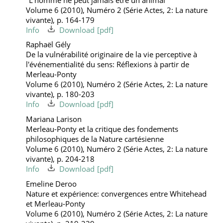
Volume 6 (2010), Numéro 2 (Série Actes, 2: La nature
vivante), p. 164-179
Info
Download
Raphaël Gély
De la vulnérabilité originaire de la vie perceptive à
l'événementialité du sens: Réflexions à partir de
Merleau-Ponty
Volume 6 (2010), Numéro 2 (Série Actes, 2: La nature
vivante), p. 180-203
Info
Download
Mariana Larison
Merleau-Ponty et la critique des fondements
philosophiques de la Nature cartésienne
Volume 6 (2010), Numéro 2 (Série Actes, 2: La nature
vivante), p. 204-218
Info
Download
Emeline Deroo
Nature et expérience: convergences entre Whitehead
et Merleau-Ponty
Volume 6 (2010), Numéro 2 (Série Actes, 2: La nature