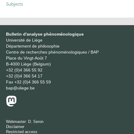
Subjects
Bulletin d'analyse phénoménologique
Université de Liège
Département de philosophie
Centre de recherches phénoménologiques / BAP
Place du Vingt-Août 7
B-4000 Liège (Belgium)
+32 (0)4 366 55 92
+32 (0)4 366 54 17
Fax
+32 (0)4 366 55 59
bap@uliege.be
Webmaster:
D. Seron
Disclaimer
Restricted access