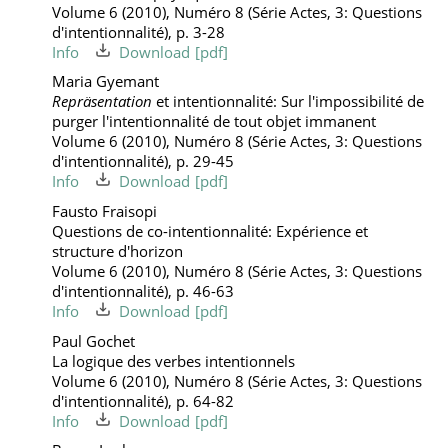
Volume 6 (2010), Numéro 8 (Série Actes, 3: Questions
d'intentionnalité), p. 3-28
Info
Download
Maria Gyemant
Repräsentation
et intentionnalité: Sur l'impossibilité de
purger l'intentionnalité de tout objet immanent
Volume 6 (2010), Numéro 8 (Série Actes, 3: Questions
d'intentionnalité), p. 29-45
Info
Download
Fausto Fraisopi
Questions de co-intentionnalité: Expérience et
structure d'horizon
Volume 6 (2010), Numéro 8 (Série Actes, 3: Questions
d'intentionnalité), p. 46-63
Info
Download
Paul Gochet
La logique des verbes intentionnels
Volume 6 (2010), Numéro 8 (Série Actes, 3: Questions
d'intentionnalité), p. 64-82
Info
Download