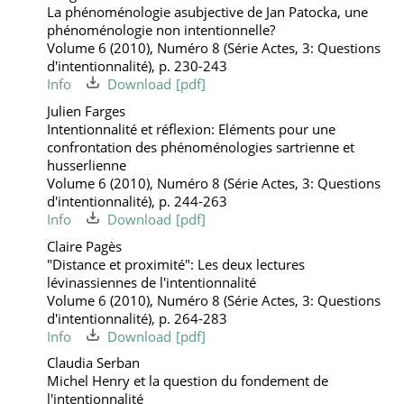
La phénoménologie asubjective de Jan Patocka, une
phénoménologie non intentionnelle?
Volume 6 (2010), Numéro 8 (Série Actes, 3: Questions
d'intentionnalité), p. 230-243
Info
Download
Julien Farges
Intentionnalité et réflexion: Eléments pour une
confrontation des phénoménologies sartrienne et
husserlienne
Volume 6 (2010), Numéro 8 (Série Actes, 3: Questions
d'intentionnalité), p. 244-263
Info
Download
Claire Pagès
"Distance et proximité": Les deux lectures
lévinassiennes de l'intentionnalité
Volume 6 (2010), Numéro 8 (Série Actes, 3: Questions
d'intentionnalité), p. 264-283
Info
Download
Claudia Serban
Michel Henry et la question du fondement de
l'intentionnalité