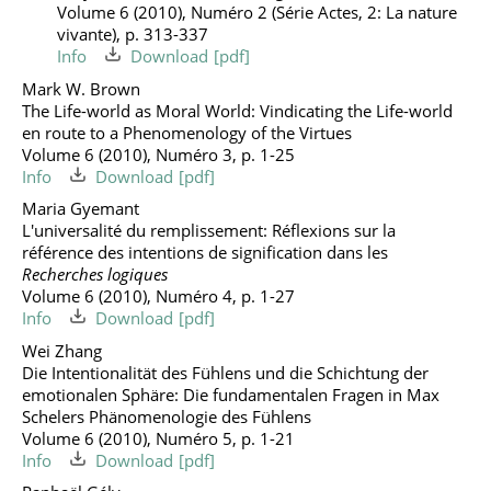
Volume 6 (2010), Numéro 2 (Série Actes, 2: La nature
vivante), p. 313-337
Info
Download
Mark W. Brown
The Life-world as Moral World: Vindicating the Life-world
en route to a Phenomenology of the Virtues
Volume 6 (2010), Numéro 3, p. 1-25
Info
Download
Maria Gyemant
L'universalité du remplissement: Réflexions sur la
référence des intentions de signification dans les
Recherches logiques
Volume 6 (2010), Numéro 4, p. 1-27
Info
Download
Wei Zhang
Die Intentionalität des Fühlens und die Schichtung der
emotionalen Sphäre: Die fundamentalen Fragen in Max
Schelers Phänomenologie des Fühlens
Volume 6 (2010), Numéro 5, p. 1-21
Info
Download