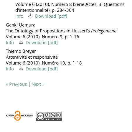
Volume 6 (2010), Numéro 8 (Série Actes, 3: Questions
d'intentionnalité), p. 284-304
Info
Download
Genki Uemura
The Ontology of Propositions in Husserl's
Prolegomena
Volume 6 (2010), Numéro 9, p. 1-16
Info
Download
Thiemo Breyer
Attentivité et responsivité
Volume 6 (2010), Numéro 10, p. 1-18
Info
Download
« Previous
|
Next »