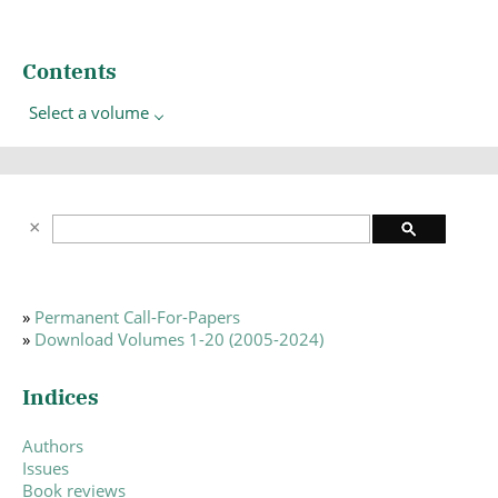
Contents
Select a volume
»
Permanent Call-For-Papers
»
Download Volumes 1-20 (2005-2024)
Indices
Authors
Issues
Book reviews