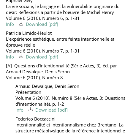
Raphaël Gély
La vie sociale, le langage et la vulnérabilité originaire du
désir: Réflexions à partir de l'oeuvre de Michel Henry
Volume 6 (2010), Numéro 6, p. 1-31
Info
Download
Patricia Limido-Heulot
L'expérience esthétique, entre feinte intentionnelle et
épreuve réelle
Volume 6 (2010), Numéro 7, p. 1-31
Info
Download
Questions d'intentionnalité (Série Actes, 3), éd. par
Arnaud Dewalque, Denis Seron
Volume 6 (2010), Numéro 8
Arnaud Dewalque, Denis Seron
Présentation
Volume 6 (2010), Numéro 8 (Série Actes, 3: Questions
d'intentionnalité), p. 1-2
Info
Download
Federico Boccaccini
Intentionnalité et intentionnalisme chez Brentano: La
structure métaphysique de la référence intentionnelle