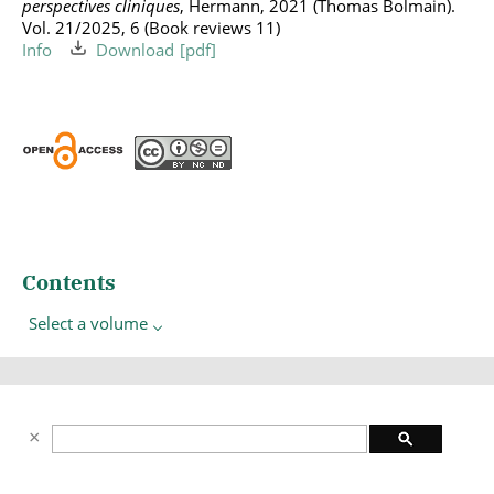
perspectives cliniques
, Hermann, 2021 (Thomas Bolmain).
Vol. 21/2025, 6 (Book reviews 11)
Info
Download
Contents
Select a volume