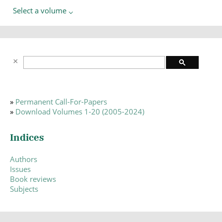
Select a volume
»
Permanent Call-For-Papers
»
Download Volumes 1-20 (2005-2024)
Indices
Authors
Issues
Book reviews
Subjects