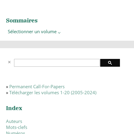
Sommaires
Sélectionner un volume
»
Permanent Call-For-Papers
»
Télécharger les volumes 1-20 (2005-2024)
Index
Auteurs
Mots-clefs
Numéros