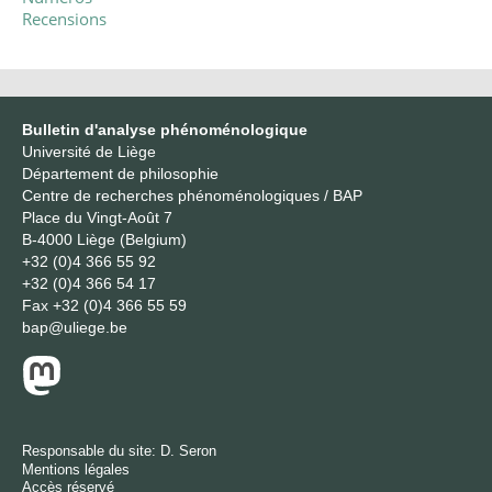
Recensions
Bulletin d'analyse phénoménologique
Université de Liège
Département de philosophie
Centre de recherches phénoménologiques / BAP
Place du Vingt-Août 7
B-4000 Liège (Belgium)
+32 (0)4 366 55 92
+32 (0)4 366 54 17
Fax
+32 (0)4 366 55 59
bap@uliege.be
Responsable du site:
D. Seron
Mentions légales
Accès réservé