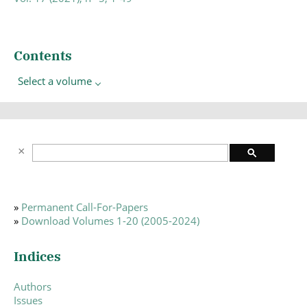
Contents
Select a volume
»
Permanent Call-For-Papers
»
Download Volumes 1-20 (2005-2024)
Indices
Authors
Issues