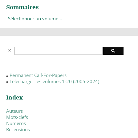
Sommaires
Sélectionner un volume
»
Permanent Call-For-Papers
»
Télécharger les volumes 1-20 (2005-2024)
Index
Auteurs
Mots-clefs
Numéros
Recensions