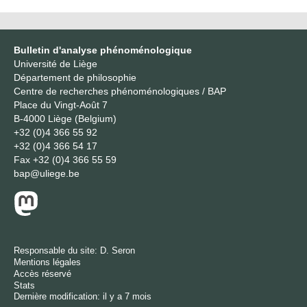
Bulletin d'analyse phénoménologique
Université de Liège
Département de philosophie
Centre de recherches phénoménologiques / BAP
Place du Vingt-Août 7
B-4000 Liège (Belgium)
+32 (0)4 366 55 92
+32 (0)4 366 54 17
Fax
+32 (0)4 366 55 59
bap@uliege.be
Responsable du site:
D. Seron
Mentions légales
Accès réservé
Stats
Dernière modification: il y a 7 mois