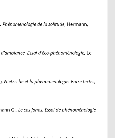
e. Phénoménologie de la solitude
, Hermann,
 d'ambiance. Essai d'éco-phénoménologie
, Le
.),
Nietzsche et la phénoménologie. Entre textes,
rmann G.,
Le cas Jonas. Essai de phénoménologie