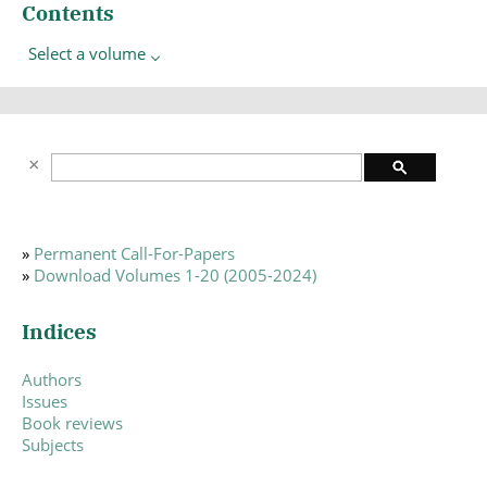
Contents
Select a volume
»
Permanent Call-For-Papers
»
Download Volumes 1-20 (2005-2024)
Indices
Authors
Issues
Book reviews
Subjects