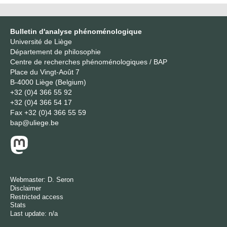
Bulletin d'analyse phénoménologique
Université de Liège
Département de philosophie
Centre de recherches phénoménologiques / BAP
Place du Vingt-Août 7
B-4000 Liège (Belgium)
+32 (0)4 366 55 92
+32 (0)4 366 54 17
Fax
+32 (0)4 366 55 59
bap@uliege.be
Webmaster:
D. Seron
Disclaimer
Restricted access
Stats
Last update: n/a