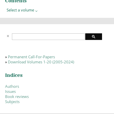
Contents
Select a volume
»
Permanent Call-For-Papers
»
Download Volumes 1-20 (2005-2024)
Indices
Authors
Issues
Book reviews
Subjects