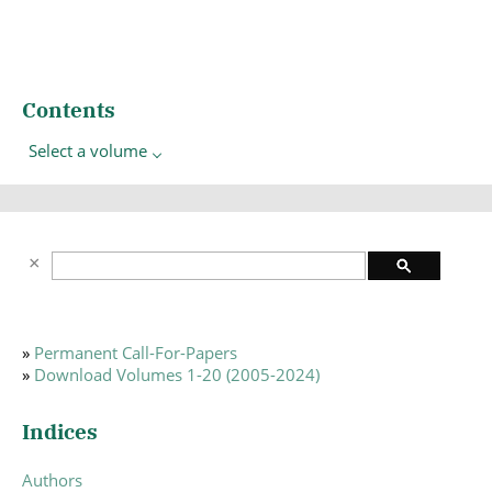
Contents
Select a volume
»
Permanent Call-For-Papers
»
Download Volumes 1-20 (2005-2024)
Indices
Authors