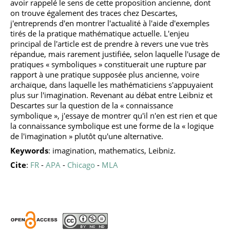
avoir rappelé le sens de cette proposition ancienne, dont
on trouve également des traces chez Descartes,
j'entreprends d'en montrer l'actualité à l'aide d'exemples
tirés de la pratique mathématique actuelle. L'enjeu
principal de l'article est de prendre à revers une vue très
répandue, mais rarement justifiée, selon laquelle l'usage de
pratiques « symboliques » constituerait une rupture par
rapport à une pratique supposée plus ancienne, voire
archaïque, dans laquelle les mathématiciens s'appuyaient
plus sur l'imagination. Revenant au débat entre Leibniz et
Descartes sur la question de la « connaissance
symbolique », j'essaye de montrer qu'il n'en est rien et que
la connaissance symbolique est une forme de la « logique
de l'imagination » plutôt qu'une alternative.
Keywords
: imagination, mathematics, Leibniz.
Cite
:
FR
-
APA
-
Chicago
-
MLA