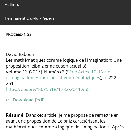
Authors
Permanent Call-for-Papers
PROCEEDINGS
David Rabouin
Les mathématiques comme logique de l'imagination: Une
proposition leibnizienne et son actualité
Volume 13 (2017), Numéro 2 (
Série Actes, 10: L'acte
d'imagination: Approches phénoménologiques
), p. 222-
251
https://doi.org/10.25518/1782-2041.955
Download
Résumé
: Dans cet article, je me propose de remettre en
avant une proposition de Leibniz caractérisant les
mathématiques comme « logique de l'imagination ». Après