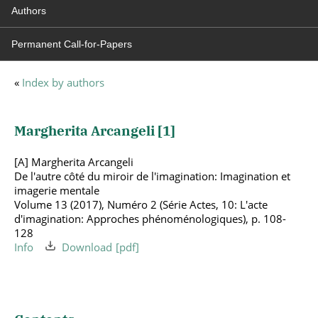
Authors
Permanent Call-for-Papers
«
Index by authors
Margherita Arcangeli [
1
]
[A] Margherita Arcangeli
De l'autre côté du miroir de l'imagination: Imagination et
imagerie mentale
Volume 13 (2017), Numéro 2 (Série Actes, 10: L'acte
d'imagination: Approches phénoménologiques), p. 108-
128
Info
Download