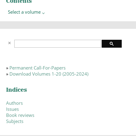
Contents
Select a volume
»
Permanent Call-For-Papers
»
Download Volumes 1-20 (2005-2024)
Indices
Authors
Issues
Book reviews
Subjects