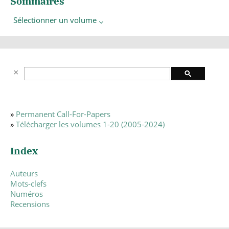
Sommaires
Sélectionner un volume
»
Permanent Call-For-Papers
»
Télécharger les volumes 1-20 (2005-2024)
Index
Auteurs
Mots-clefs
Numéros
Recensions