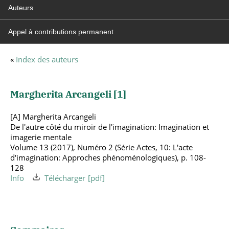
Auteurs
Appel à contributions permanent
«
Index des auteurs
Margherita Arcangeli [
1
]
[A] Margherita Arcangeli
De l'autre côté du miroir de l'imagination: Imagination et
imagerie mentale
Volume 13 (2017), Numéro 2 (Série Actes, 10: L'acte
d'imagination: Approches phénoménologiques), p. 108-
128
Info
Télécharger