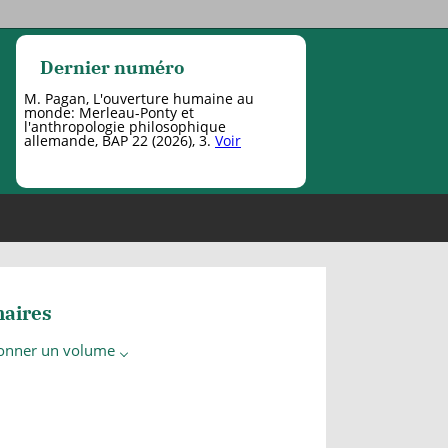
Dernier numéro
M. Pagan, L'ouverture humaine au
monde: Merleau-Ponty et
l'anthropologie philosophique
allemande, BAP 22 (2026), 3.
Voir
aires
ionner un volume