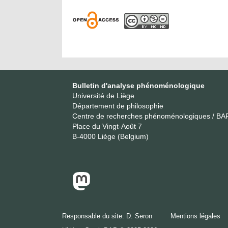
Bulletin d'analyse phénoménologique
Université de Liège
Département de philosophie
Centre de recherches phénoménologiques / BA
Place du Vingt-Août 7
B-4000 Liège (Belgium)
Responsable du site:
D. Seron
Mentions légales