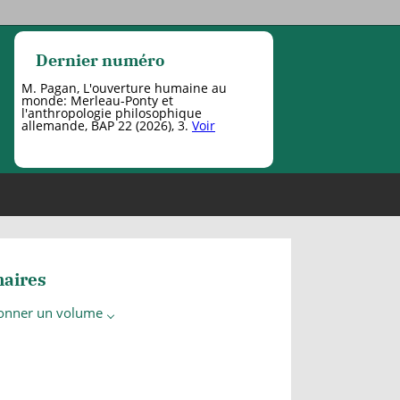
Dernier numéro
M. Pagan, L'ouverture humaine au
monde: Merleau-Ponty et
l'anthropologie philosophique
allemande, BAP 22 (2026), 3.
Voir
aires
ionner un volume