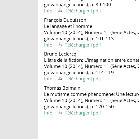
giovannangeliennes), p. 89-100
Info
Télécharger
François Dubuisson
Le langage et l'homme
Volume 10 (2014), Numéro 11 (Série Actes, 
giovannangeliennes), p. 101-113
Info
Télécharger
Bruno Leclercq
L'être de la fiction: L'imagination entre don
Volume 10 (2014), Numéro 11 (Série Actes, 
giovannangeliennes), p. 114-119
Info
Télécharger
Thomas Bolmain
Le mutisme comme phénomène: Une lectur
Volume 10 (2014), Numéro 11 (Série Actes, 
giovannangeliennes), p. 120-150
Info
Télécharger