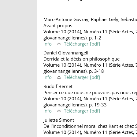
Marc-Antoine Gavray, Raphaël Gély, Sébasti
Avant-propos
Volume 10 (2014), Numéro 11 (Série Actes, 
giovannangeliennes), p. 1-2
Info
Télécharger
Daniel Giovannangeli
Derrida et la décision philosophique
Volume 10 (2014), Numéro 11 (Série Actes, 
giovannangeliennes), p. 3-18
Info
Télécharger
Rudolf Bernet
Penser ce que nous ne pouvons pas nous re
Volume 10 (2014), Numéro 11 (Série Actes, 
giovannangeliennes), p. 19-33
Info
Télécharger
Juliette Simont
De l'inconditionnel moral chez Kant et chez 
Volume 10 (2014), Numéro 11 (Série Actes, 