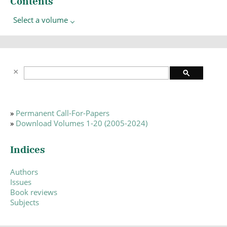
Contents
Select a volume
»
Permanent Call-For-Papers
»
Download Volumes 1-20 (2005-2024)
Indices
Authors
Issues
Book reviews
Subjects