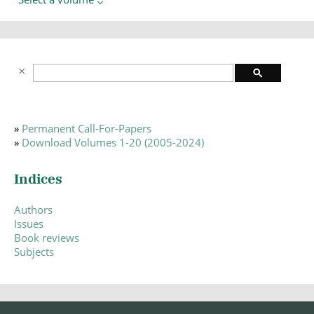
»
Permanent Call-For-Papers
»
Download Volumes 1-20 (2005-2024)
Indices
Authors
Issues
Book reviews
Subjects