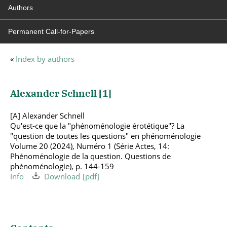
Authors
Permanent Call-for-Papers
«
Index by authors
Alexander Schnell [
1
]
[A] Alexander Schnell
Qu'est-ce que la "phénoménologie érotétique"? La
"question de toutes les questions" en phénoménologie
Volume 20 (2024), Numéro 1 (Série Actes, 14:
Phénoménologie de la question. Questions de
phénoménologie), p. 144-159
Info
Download