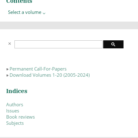
Contents
Select a volume
»
Permanent Call-For-Papers
»
Download Volumes 1-20 (2005-2024)
Indices
Authors
Issues
Book reviews
Subjects