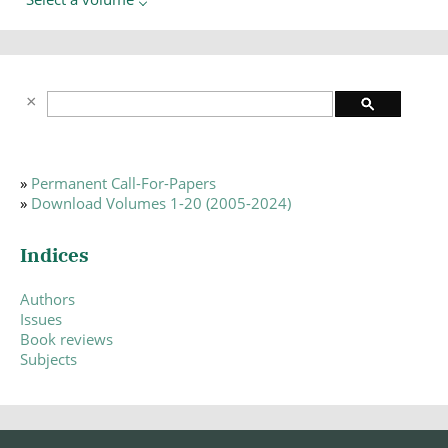
»
Permanent Call-For-Papers
»
Download Volumes 1-20 (2005-2024)
Indices
Authors
Issues
Book reviews
Subjects