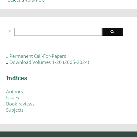
»
Permanent Call-For-Papers
»
Download Volumes 1-20 (2005-2024)
Indices
Authors
Issues
Book reviews
Subjects