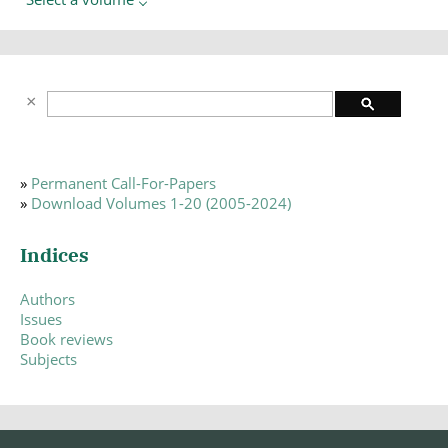
»
Permanent Call-For-Papers
»
Download Volumes 1-20 (2005-2024)
Indices
Authors
Issues
Book reviews
Subjects