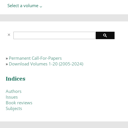
Select a volume
»
Permanent Call-For-Papers
»
Download Volumes 1-20 (2005-2024)
Indices
Authors
Issues
Book reviews
Subjects