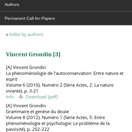
Authors
Permanent Call-for-Papers
«
Index by authors
Vincent Grondin [
3
]
[A] Vincent Grondin
La phénoménologie de l'autoconservation: Entre nature et
esprit
Volume 6 (2010), Numéro 2 (Série Actes, 2: La nature
vivante), p. 3-21
Info
Download
[A] Vincent Grondin
Grammaire et genèse du doute
Volume 8 (2012), Numéro 1 (Série Actes, 5: Entre
phénoménologie et psychologie: Le problème de la
passivité), p. 202-222