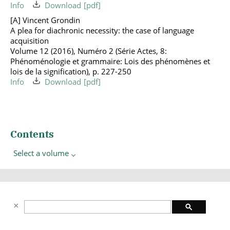
Info
Download
[A] Vincent Grondin
A plea for diachronic necessity: the case of language
acquisition
Volume 12 (2016), Numéro 2 (Série Actes, 8:
Phénoménologie et grammaire: Lois des phénomènes et
lois de la signification), p. 227-250
Info
Download
Contents
Select a volume