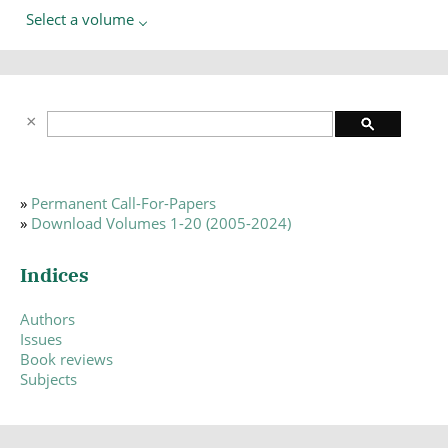
Select a volume
»
Permanent Call-For-Papers
»
Download Volumes 1-20 (2005-2024)
Indices
Authors
Issues
Book reviews
Subjects