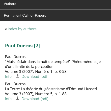
Authors
Permanent Call-for-Papers
«
Index by authors
Paul Ducros [
2
]
Paul Ducros
"Mais l'éclair dans la nuit de tempête?" Phénoménologie
d'une limite de la perception
Volume 3 (2007), Numéro 1, p. 3-53
Info
Download
Paul Ducros
La Terre: La théorie du géostatisme d'Edmund Husserl
Volume 3 (2007), Numéro 5, p. 1-88
Info
Download