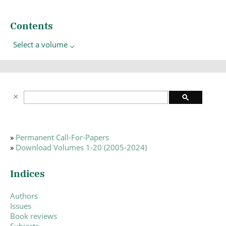
Contents
Select a volume
»
Permanent Call-For-Papers
»
Download Volumes 1-20 (2005-2024)
Indices
Authors
Issues
Book reviews