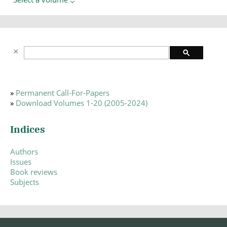
»
Permanent Call-For-Papers
»
Download Volumes 1-20 (2005-2024)
Indices
Authors
Issues
Book reviews
Subjects