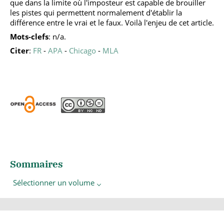
que dans la limite où l'imposteur est capable de brouiller
les pistes qui per­mettent normalement d'établir la
différence entre le vrai et le faux. Voilà l'enjeu de cet article.
Mots-clefs
: n/a.
Citer
:
FR
-
APA
-
Chicago
-
MLA
Sommaires
Sélectionner un volume