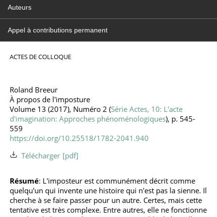
Auteurs
Appel à contributions permanent
ACTES DE COLLOQUE
Roland Breeur
À propos de l'imposture
Volume 13 (2017), Numéro 2 (
Série Actes, 10: L'acte
d'imagination: Approches phénoménologiques
), p. 545-
559
https://doi.org/10.25518/1782-2041.940
Télécharger
Résumé
: L'imposteur est communément décrit comme
quelqu'un qui invente une histoire qui n'est pas la sienne. Il
cherche à se faire passer pour un autre. Certes, mais cette
tentative est très complexe. Entre autres, elle ne fonctionne