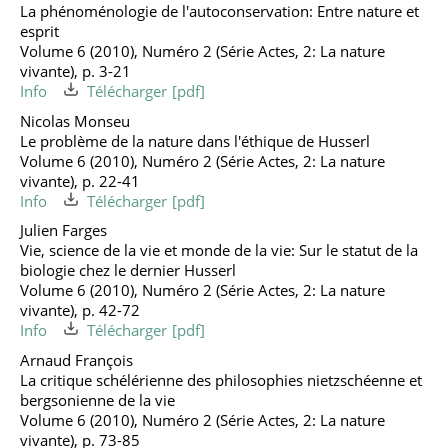
La phénoménologie de l'autoconservation: Entre nature et
esprit
Volume 6 (2010), Numéro 2 (Série Actes, 2: La nature
vivante), p. 3-21
Info
Télécharger
Nicolas Monseu
Le problème de la nature dans l'éthique de Husserl
Volume 6 (2010), Numéro 2 (Série Actes, 2: La nature
vivante), p. 22-41
Info
Télécharger
Julien Farges
Vie, science de la vie et monde de la vie: Sur le statut de la
biologie chez le dernier Husserl
Volume 6 (2010), Numéro 2 (Série Actes, 2: La nature
vivante), p. 42-72
Info
Télécharger
Arnaud François
La critique schélérienne des philosophies nietzschéenne et
bergsonienne de la vie
Volume 6 (2010), Numéro 2 (Série Actes, 2: La nature
vivante), p. 73-85