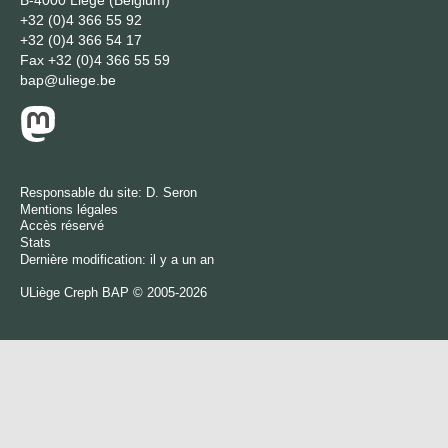
+32 (0)4 366 55 92
+32 (0)4 366 54 17
Fax
+32 (0)4 366 55 59
bap@uliege.be
Responsable du site:
D. Seron
Mentions légales
Accès réservé
Stats
Dernière modification: il y a un an
ULiège
Creph
BAP © 2005-2026