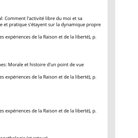
: Comment l'activité libre du moi et sa
que et pratique s'étayent sur la dynamique propre
s expériences de la Raison et de la liberté), p.
es: Morale et histoire d'un point de vue
s expériences de la Raison et de la liberté), p.
n
s expériences de la Raison et de la liberté), p.