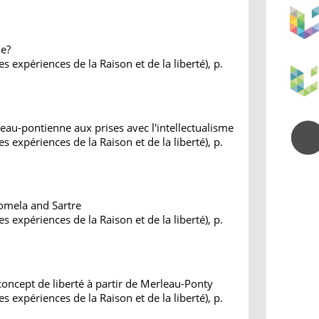
le?
s expériences de la Raison et de la liberté), p.
eau-pontienne aux prises avec l'intellectualisme
s expériences de la Raison et de la liberté), p.
uomela and Sartre
s expériences de la Raison et de la liberté), p.
concept de liberté à partir de Merleau-Ponty
s expériences de la Raison et de la liberté), p.