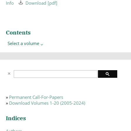
Info
Download
Contents
Select a volume
»
Permanent Call-For-Papers
»
Download Volumes 1-20 (2005-2024)
Indices