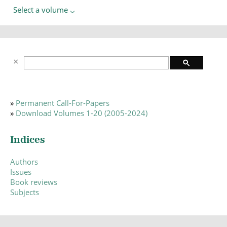
Select a volume
»
Permanent Call-For-Papers
»
Download Volumes 1-20 (2005-2024)
Indices
Authors
Issues
Book reviews
Subjects