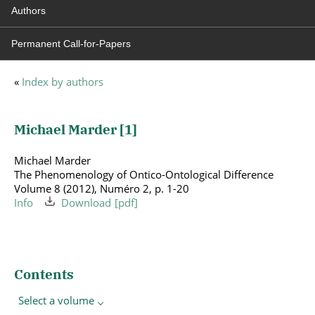
Authors
Permanent Call-for-Papers
«
Index by authors
Michael Marder [
1
]
Michael Marder
The Phenomenology of Ontico-Ontological Difference
Volume 8 (2012), Numéro 2, p. 1-20
Info
Download
Contents
Select a volume