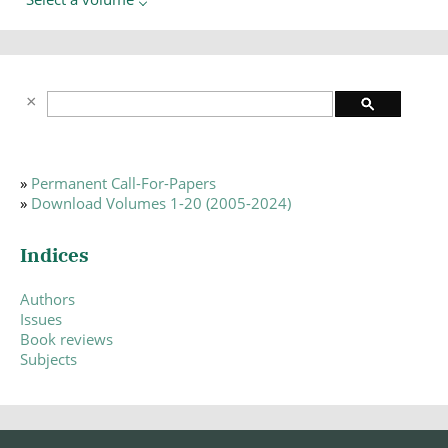
»
Permanent Call-For-Papers
»
Download Volumes 1-20 (2005-2024)
Indices
Authors
Issues
Book reviews
Subjects