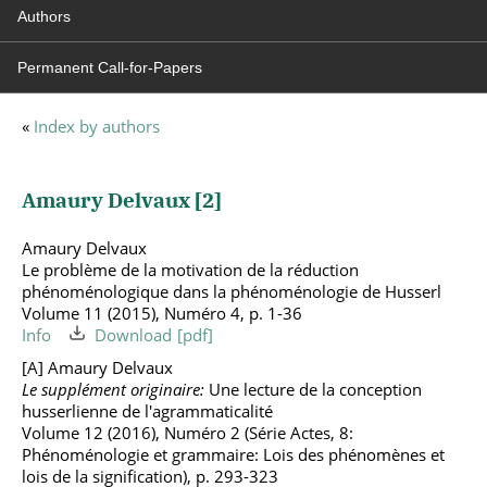
Authors
Permanent Call-for-Papers
«
Index by authors
Amaury Delvaux [
2
]
Amaury Delvaux
Le problème de la motivation de la réduction
phénoménologique dans la phénoménologie de Husserl
Volume 11 (2015), Numéro 4, p. 1-36
Info
Download
[A] Amaury Delvaux
Le supplément originaire:
Une lecture de la conception
husserlienne de l'agrammaticalité
Volume 12 (2016), Numéro 2 (Série Actes, 8:
Phénoménologie et grammaire: Lois des phénomènes et
lois de la signification), p. 293-323