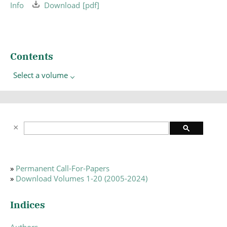
Info
Download
Contents
Select a volume
»
Permanent Call-For-Papers
»
Download Volumes 1-20 (2005-2024)
Indices