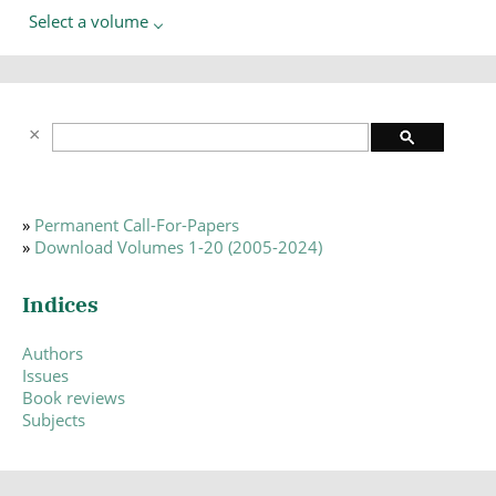
Select a volume
»
Permanent Call-For-Papers
»
Download Volumes 1-20 (2005-2024)
Indices
Authors
Issues
Book reviews
Subjects