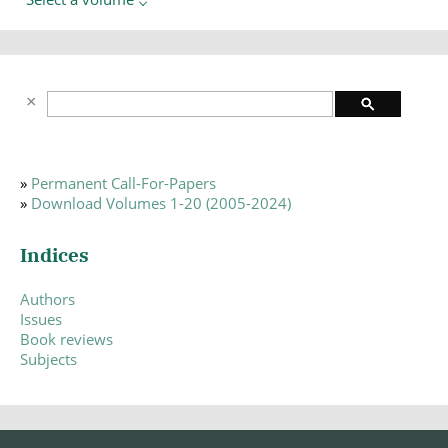
»
Permanent Call-For-Papers
»
Download Volumes 1-20 (2005-2024)
Indices
Authors
Issues
Book reviews
Subjects