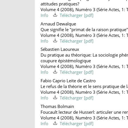
attitudes pratiques?
Volume 4 (2008), Numéro 3 (Série Actes, 1: 
Info
Télécharger
Arnaud Dewalque
Que signifie le "primat de la raison pratique
Volume 4 (2008), Numéro 3 (Série Actes, 1: 
Info
Télécharger
Sébastien Laoureux
Du pratique au théorique: La sociologie phé
coupure épistémologique
Volume 4 (2008), Numéro 3 (Série Actes, 1: 
Info
Télécharger
Fabio Caprio Leite de Castro
Le refus de la théorie et le sens pratique de 
Volume 4 (2008), Numéro 3 (Série Actes, 1: 
Info
Télécharger
Thomas Bolmain
Foucault lecteur de Husserl: articuler une re
Volume 4 (2008), Numéro 3 (Série Actes, 1: 
Info
Télécharger