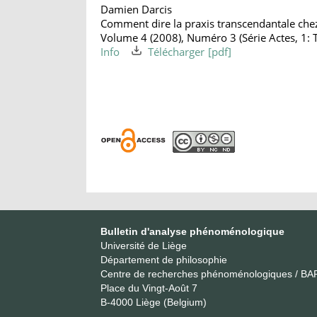
Damien Darcis
Comment dire la praxis transcendantale che
Volume 4 (2008), Numéro 3 (Série Actes, 1: 
Info
Télécharger
Bulletin d'analyse phénoménologique
Université de Liège
Département de philosophie
Centre de recherches phénoménologiques / BA
Place du Vingt-Août 7
B-4000 Liège (Belgium)