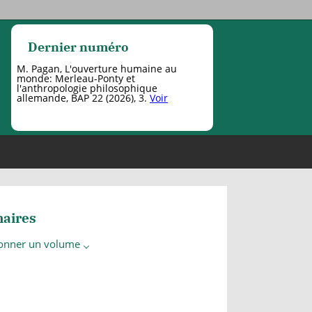
Dernier numéro
M. Pagan, L'ouverture humaine au
monde: Merleau-Ponty et
l'anthropologie philosophique
allemande, BAP 22 (2026), 3.
Voir
aires
ionner un volume