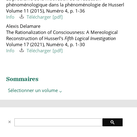
phénoménologique dans la phénoménologie de Husserl
Volume 11 (2015), Numéro 4, p. 1-36
Info
Télécharger
Alexis Delamare
The Rationalization of Consciousness: A Mereological
Reconstruction of Husserl's
Fifth Logical Investigation
Volume 17 (2021), Numéro 4, p. 1-30
Info
Télécharger
Sommaires
Sélectionner un volume