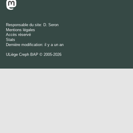
Responsable du site:
D. Seron
Mentions légales
Accès réservé
Stats
Dernière modification: il y a un an
ULiège
Creph
BAP © 2005-2026