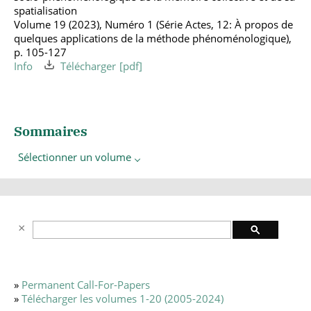
spatialisation
Volume 19 (2023), Numéro 1 (Série Actes, 12: À propos de
quelques applications de la méthode phénoménologique),
p. 105-127
Info
Télécharger
Sommaires
Sélectionner un volume
»
Permanent Call-For-Papers
»
Télécharger les volumes 1-20 (2005-2024)