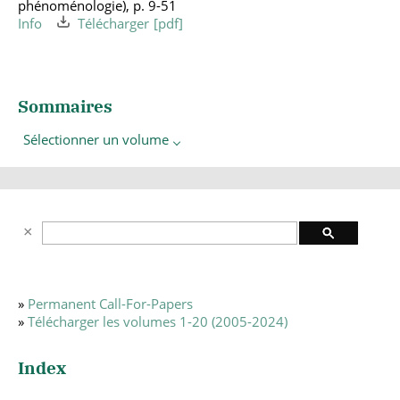
phénoménologie), p. 9-51
Info
Télécharger
Sommaires
Sélectionner un volume
»
Permanent Call-For-Papers
»
Télécharger les volumes 1-20 (2005-2024)
Index