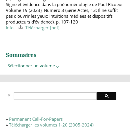
Signe et évidence dans la phénoménologie de Paul Ricoeur
Volume 19 (2023), Numéro 3 (Série Actes, 13: Il ne suffit
pas d'ouvrir les yeux: Intuitions médiées et dispositifs
producteurs d'évidence), p. 107-120
Info
Télécharger
Sommaires
Sélectionner un volume
»
Permanent Call-For-Papers
»
Télécharger les volumes 1-20 (2005-2024)