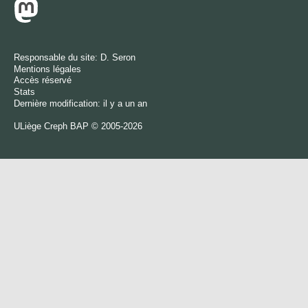
Responsable du site:
D. Seron
Mentions légales
Accès réservé
Stats
Dernière modification: il y a un an
ULiège
Creph
BAP © 2005-2026