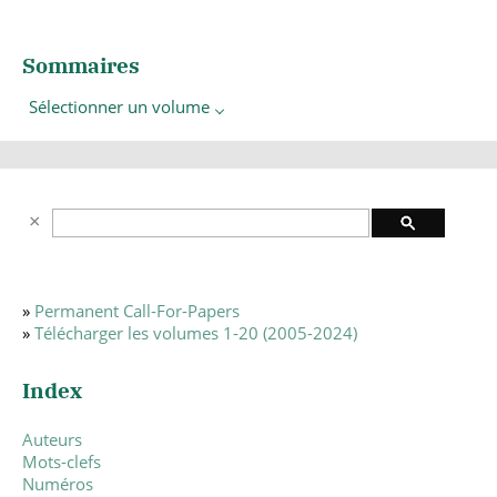
Sommaires
Sélectionner un volume
»
Permanent Call-For-Papers
»
Télécharger les volumes 1-20 (2005-2024)
Index
Auteurs
Mots-clefs
Numéros