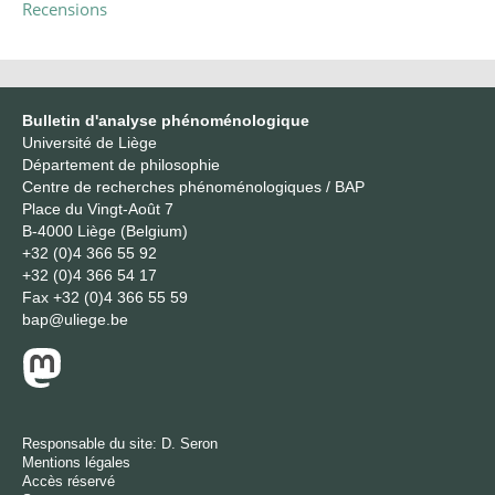
Recensions
Bulletin d'analyse phénoménologique
Université de Liège
Département de philosophie
Centre de recherches phénoménologiques / BAP
Place du Vingt-Août 7
B-4000 Liège (Belgium)
+32 (0)4 366 55 92
+32 (0)4 366 54 17
Fax
+32 (0)4 366 55 59
bap@uliege.be
Responsable du site:
D. Seron
Mentions légales
Accès réservé