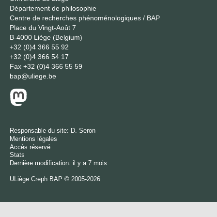
Département de philosophie
Centre de recherches phénoménologiques / BAP
Place du Vingt-Août 7
B-4000 Liège (Belgium)
+32 (0)4 366 55 92
+32 (0)4 366 54 17
Fax
+32 (0)4 366 55 59
bap@uliege.be
Responsable du site:
D. Seron
Mentions légales
Accès réservé
Stats
Dernière modification: il y a 7 mois
ULiège
Creph
BAP © 2005-2026