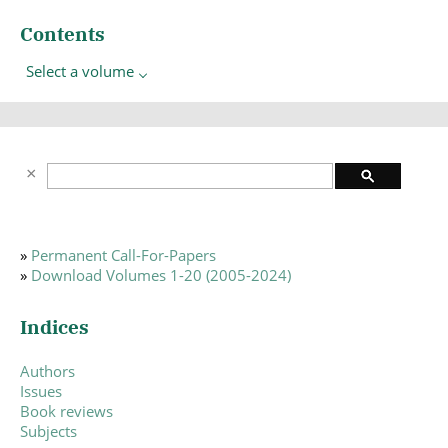
Contents
Select a volume
»
Permanent Call-For-Papers
»
Download Volumes 1-20 (2005-2024)
Indices
Authors
Issues
Book reviews
Subjects