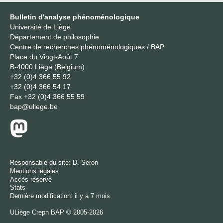
Bulletin d'analyse phénoménologique
Université de Liège
Département de philosophie
Centre de recherches phénoménologiques / BAP
Place du Vingt-Août 7
B-4000 Liège (Belgium)
+32 (0)4 366 55 92
+32 (0)4 366 54 17
Fax
+32 (0)4 366 55 59
bap@uliege.be
Responsable du site:
D. Seron
Mentions légales
Accès réservé
Stats
Dernière modification: il y a 7 mois
ULiège
Creph
BAP © 2005-2026