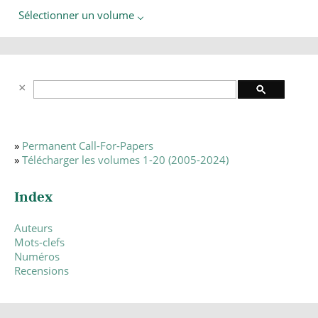
Sélectionner un volume
»
Permanent Call-For-Papers
»
Télécharger les volumes 1-20 (2005-2024)
Index
Auteurs
Mots-clefs
Numéros
Recensions