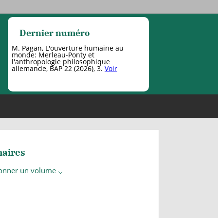
Dernier numéro
M. Pagan, L'ouverture humaine au
monde: Merleau-Ponty et
l'anthropologie philosophique
allemande, BAP 22 (2026), 3.
Voir
aires
ionner un volume