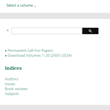
Select a volume
»
Permanent Call-For-Papers
»
Download Volumes 1-20 (2005-2024)
Indices
Authors
Issues
Book reviews
Subjects