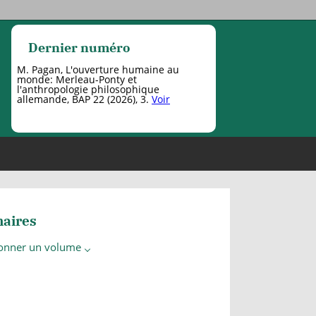
Dernier numéro
M. Pagan, L'ouverture humaine au
monde: Merleau-Ponty et
l'anthropologie philosophique
allemande, BAP 22 (2026), 3.
Voir
aires
ionner un volume